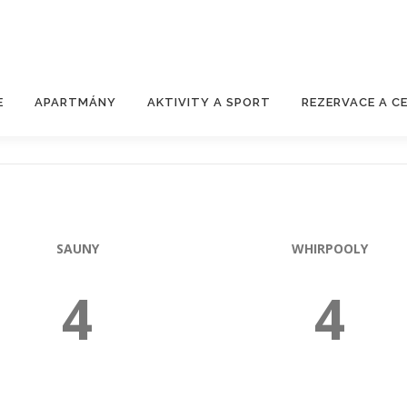
E
APARTMÁNY
AKTIVITY A SPORT
REZERVACE A CE
SAUNY
WHIRPOOLY
4
4